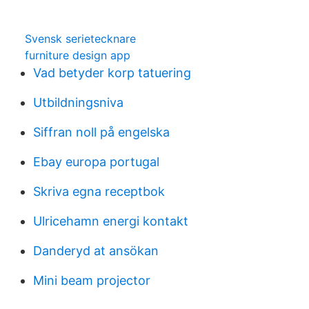
Svensk serietecknare
furniture design app
Vad betyder korp tatuering
Utbildningsniva
Siffran noll på engelska
Ebay europa portugal
Skriva egna receptbok
Ulricehamn energi kontakt
Danderyd at ansökan
Mini beam projector