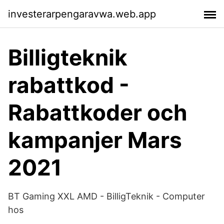
investerarpengaravwa.web.app
Billigteknik
rabattkod -
Rabattkoder och
kampanjer Mars
2021
BT Gaming XXL AMD - BilligTeknik - Computer
hos