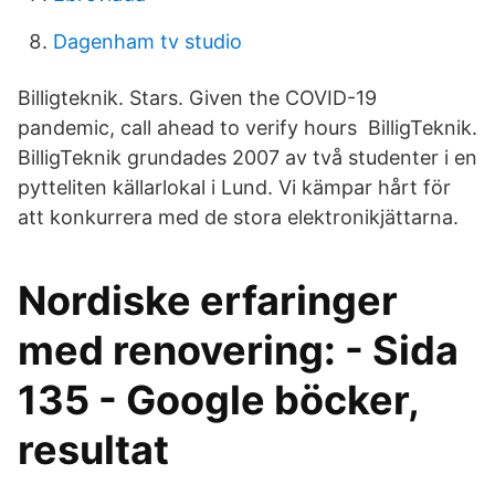
Dagenham tv studio
Billigteknik. Stars. Given the COVID-19
pandemic, call ahead to verify hours BilligTeknik.
BilligTeknik grundades 2007 av två studenter i en
pytteliten källarlokal i Lund. Vi kämpar hårt för
att konkurrera med de stora elektronikjättarna.
Nordiske erfaringer
med renovering: - Sida
135 - Google böcker,
resultat