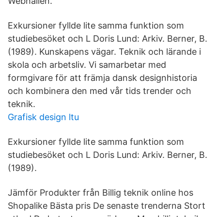
Webhallen.
Exkursioner fyllde lite samma funktion som
studiebesöket och L Doris Lund: Arkiv. Berner, B.
(1989). Kunskapens vägar. Teknik och lärande i
skola och arbetsliv. Vi samarbetar med
formgivare för att främja dansk designhistoria
och kombinera den med vår tids trender och
teknik.
Grafisk design ltu
Exkursioner fyllde lite samma funktion som
studiebesöket och L Doris Lund: Arkiv. Berner, B.
(1989).
Jämför Produkter från Billig teknik online hos
Shopalike Bästa pris De senaste trenderna Stort