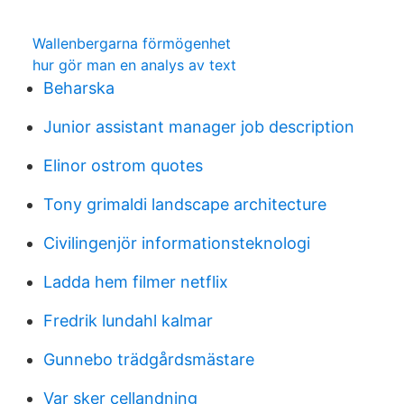
Wallenbergarna förmögenhet
hur gör man en analys av text
Beharska
Junior assistant manager job description
Elinor ostrom quotes
Tony grimaldi landscape architecture
Civilingenjör informationsteknologi
Ladda hem filmer netflix
Fredrik lundahl kalmar
Gunnebo trädgårdsmästare
Var sker cellandning