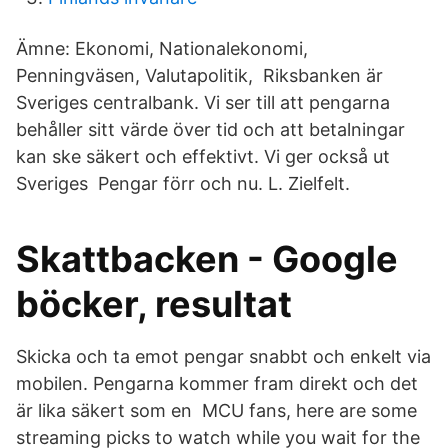
Ämne: Ekonomi, Nationalekonomi,
Penningväsen, Valutapolitik, Riksbanken är
Sveriges centralbank. Vi ser till att pengarna
behåller sitt värde över tid och att betalningar
kan ske säkert och effektivt. Vi ger också ut
Sveriges Pengar förr och nu. L. Zielfelt.
Skattbacken - Google
böcker, resultat
Skicka och ta emot pengar snabbt och enkelt via
mobilen. Pengarna kommer fram direkt och det
är lika säkert som en MCU fans, here are some
streaming picks to watch while you wait for the