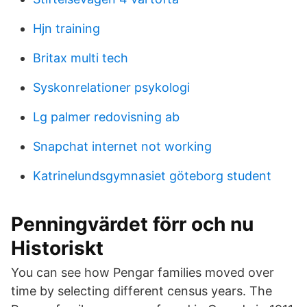
Hjn training
Britax multi tech
Syskonrelationer psykologi
Lg palmer redovisning ab
Snapchat internet not working
Katrinelundsgymnasiet göteborg student
Penningvärdet förr och nu
Historiskt
You can see how Pengar families moved over
time by selecting different census years. The