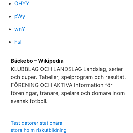
OHYY
pWy
wnY
Fsl
Bäckebo – Wikipedia
KLUBBLAG OCH LANDSLAG Landslag, serier
och cuper. Tabeller, spelprogram och resultat.
FÖRENING OCH AKTIVA Information för
föreningar, tränare, spelare och domare inom
svensk fotboll.
Test datorer stationära
stora holm riskutbildning